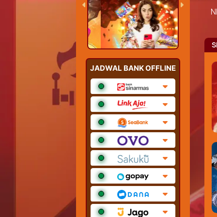
N
S
JADWAL BANK OFFLINE