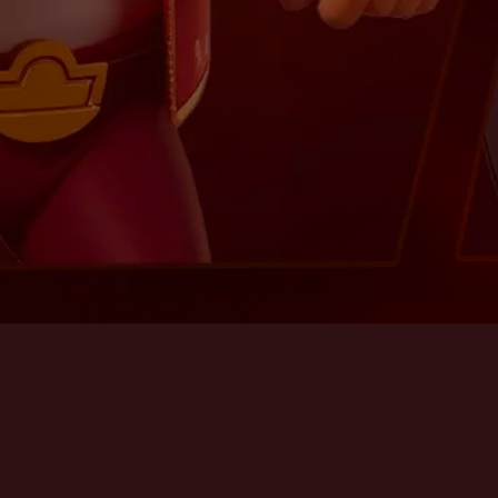
PARLAY
TENTANG KAMI
MOBILE
J
Lisensi