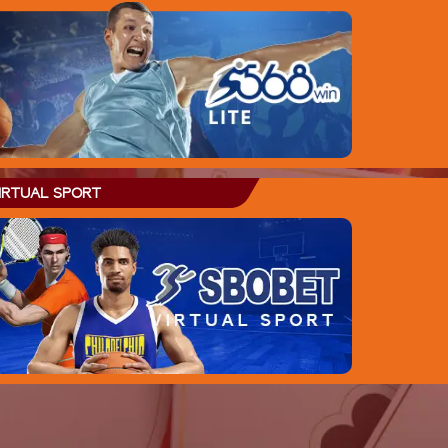
IRTUAL SPORT